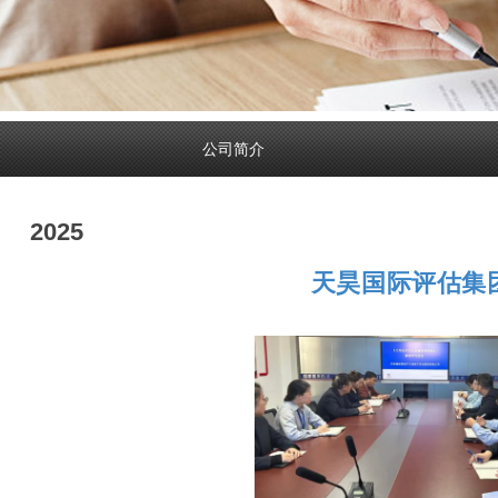
公司简介
2025
天昊国际评估集