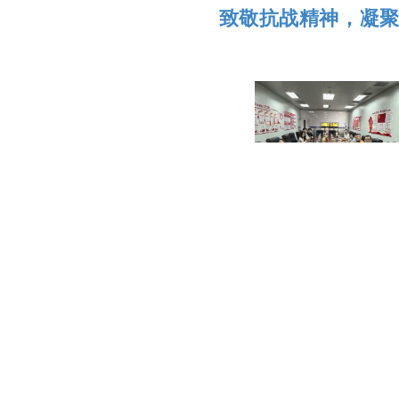
致敬抗战精神，凝聚