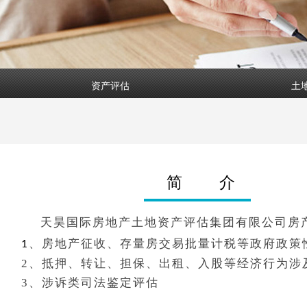
资产评估
土
简 介
天昊国际房地产土地资产评估集团有限公司房
、
房地产征收、存量房交易批量计税等政府政策
1
2、
抵押、转让、担保、出租、入股等经济行为涉
3、
涉诉类司法鉴定评估