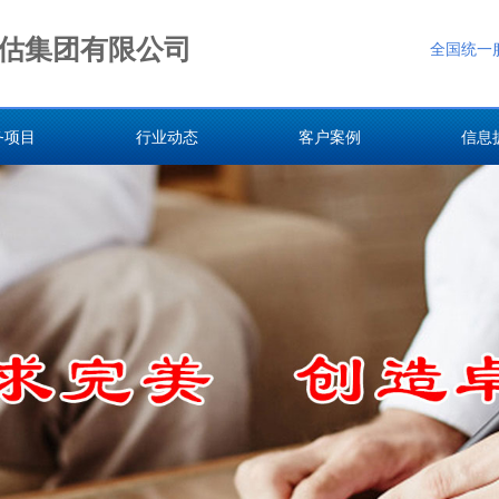
估集团有限公司
全国统一
务项目
行业动态
客户案例
信息