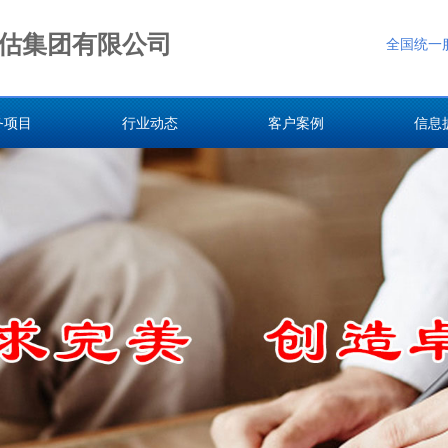
估集团有限公司
全国统一
务项目
行业动态
客户案例
信息