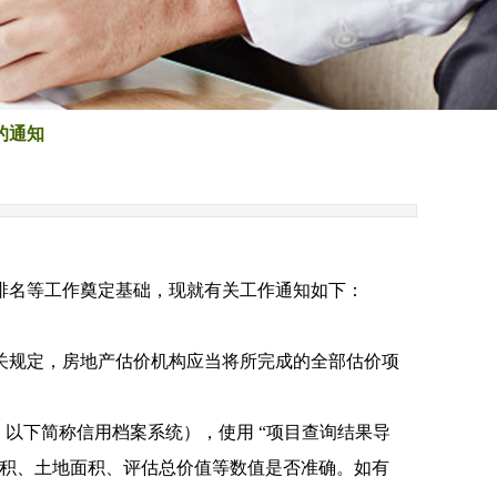
的通知
排名等工作奠定基础，现就有关工作通知如下：
关规定，房地产估价机构应当将所完成的全部估价项
，以下简称信用档案系统），使用 “项目查询结果导
积、土地面积、评估总价值等数值是否准确。如有